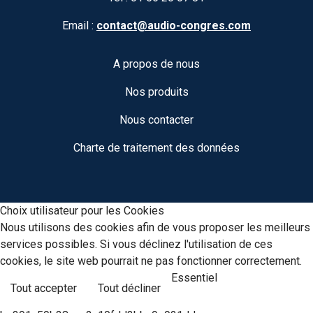
Email :
contact@audio-congres.com
A propos de nous
Nos produits
Nous contacter
Charte de traitement des données
Choix utilisateur pour les Cookies
Nous utilisons des cookies afin de vous proposer les meilleurs
services possibles. Si vous déclinez l'utilisation de ces
cookies, le site web pourrait ne pas fonctionner correctement.
Essentiel
Tout accepter
Tout décliner