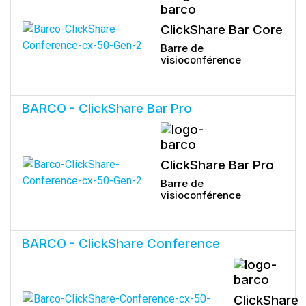
ClickShare Bar Core
Barre de
visioconférence
BARCO - ClickShare Bar Pro
ClickShare Bar Pro
Barre de
visioconférence
BARCO - ClickShare Conference
ClickShare